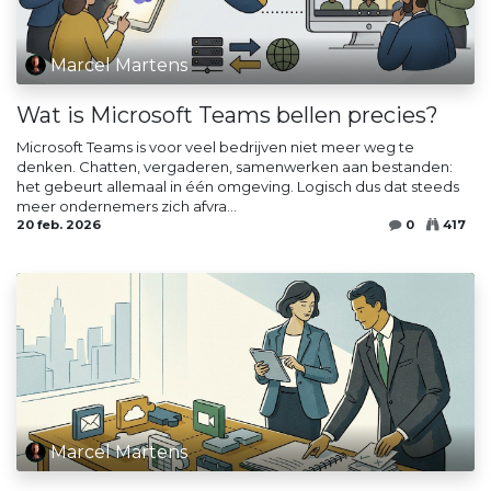
Marcel Martens
Wat is Microsoft Teams bellen precies?
Microsoft Teams is voor veel bedrijven niet meer weg te
denken. Chatten, vergaderen, samenwerken aan bestanden:
het gebeurt allemaal in één omgeving. Logisch dus dat steeds
meer ondernemers zich afvra...
20 feb. 2026
0
417
Marcel Martens