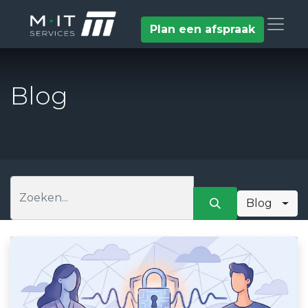
Plan een afspraak
Blog
Blog