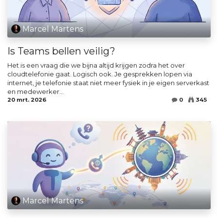
Marcel Martens
Is Teams bellen veilig?
Het is een vraag die we bijna altijd krijgen zodra het over
cloudtelefonie gaat. Logisch ook. Je gesprekken lopen via
internet, je telefonie staat niet meer fysiek in je eigen serverkast
en medewerker...
20 mrt. 2026
0
345
Marcel Martens