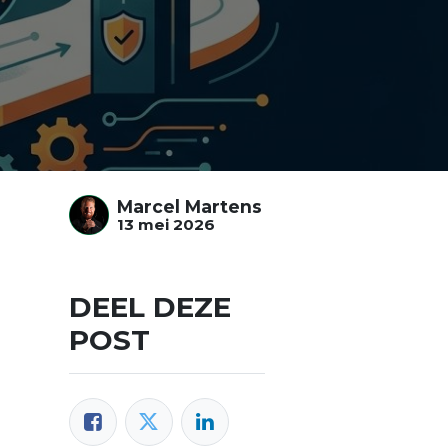
Marcel Martens
13 mei 2026
DEEL DEZE
POST