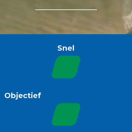
Snel
Objectief