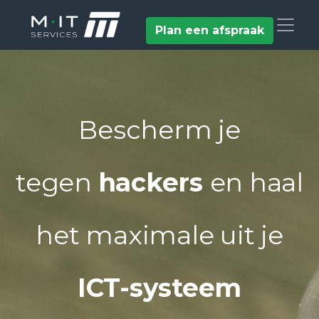
Plan een afspraak
Bescherm je
tegen
hackers
en haal
het maximale uit je
ICT-systeem