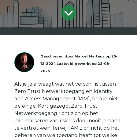
Geschreven door
Marcel Martens
op
25-
12-2024
Laatst bijgewerkt op
22-08-
2025
Als je je afvraagt wat het verschil is tussen
Zero Trust Netwerktoegang en Identity
and Access Management (IAM), ben je niet
de enige. Kort gezegd, Zero Trust
Netwerktoegang richt zich op het
minimaliseren van risico's door nooit iemand
te vertrouwen, terwijl IAM zich richt op het
beheren van wie toegang heeft tot welke