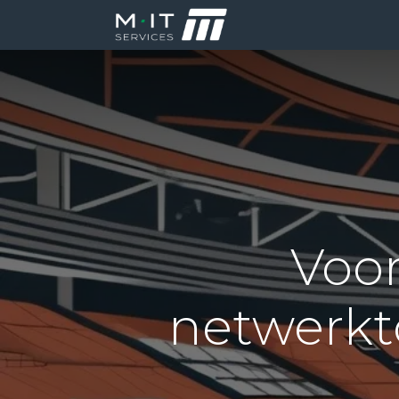
Producten
Di
Voor
netwerkt