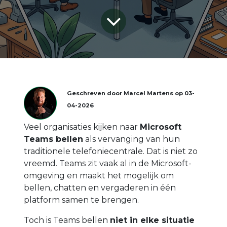
Geschreven door
Marcel Martens
op
03-
04-2026
Veel organisaties kijken naar
Microsoft
Teams bellen
als vervanging van hun
traditionele telefoniecentrale. Dat is niet zo
vreemd. Teams zit vaak al in de Microsoft-
omgeving en maakt het mogelijk om
bellen, chatten en vergaderen in één
platform samen te brengen.
Toch is Teams bellen
niet in elke situatie