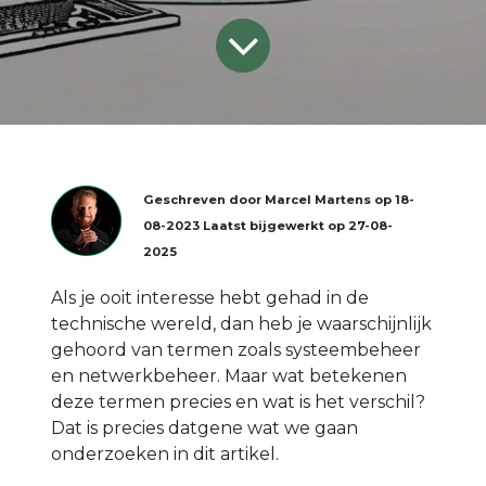
Geschreven door
Marcel Martens
op
18-
08-2023
Laatst bijgewerkt op
27-08-
2025
Als je ooit interesse hebt gehad in de
technische wereld, dan heb je waarschijnlijk
gehoord van termen zoals systeembeheer
en netwerkbeheer. Maar wat betekenen
deze termen precies en wat is het verschil?
Dat is precies datgene wat we gaan
onderzoeken in dit artikel.