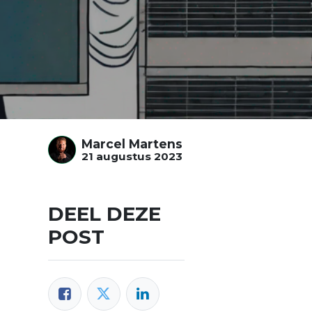
Marcel Martens
21 augustus 2023
DEEL DEZE
POST