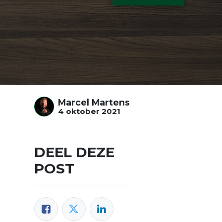
Marcel Martens
4 oktober 2021
DEEL DEZE
POST