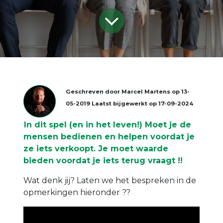
Geschreven door
Marcel Martens
op
13-
05-2019
Laatst bijgewerkt op
17-09-2024
In dit spel (en in het leven!) Moet je de
mensen bedienen en helpen voordat je
ze iets verkoopt. Je moet waarde
bieden voordat je iets terug vraagt !!
Wat denk jij? Laten we het bespreken in de
opmerkingen hieronder ??