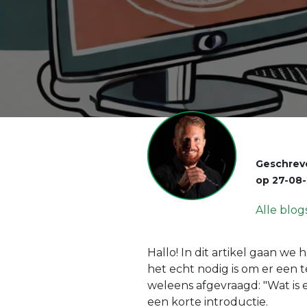
Geschrev
op
27-08
Alle blog
Hallo! In dit artikel gaan w
het echt nodig is om er een t
weleens afgevraagd: "Wat is 
een korte introductie.