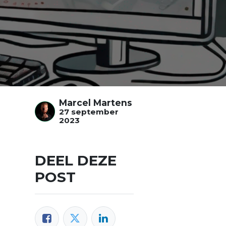
Marcel Martens
27 september
2023
DEEL DEZE
POST