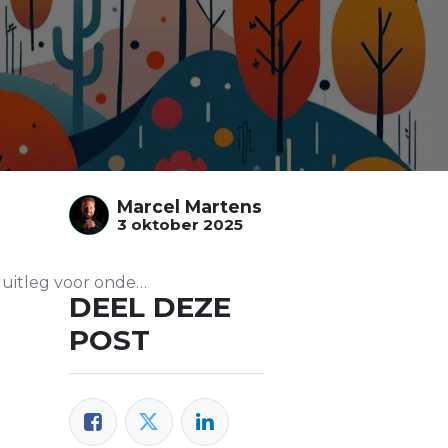
Marcel Martens
3 oktober 2025
leg voor ondernemers
DEEL DEZE
POST