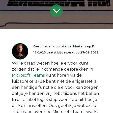
Geschreven door
Marcel Martens
op
11-
12-2023
Laatst bijgewerkt op
27-08-2025
Wil je graag weten hoe je ervoor kunt
zorgen dat je inkomende gesprekken in
Microsoft Teams
kunt horen via de
luidsprekers? Je bent niet de enige! Het is
een handige functie die ervoor kan zorgen
dat je je handen vrij hebt tijdens het bellen.
In dit artikel leg ik stap voor stap uit hoe je
dit kunt instellen. Ook geef ik je wat extra
informatie over hoe Microsoft Teams werkt