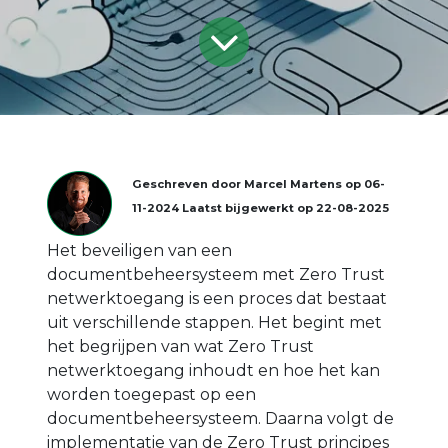
Geschreven door
Marcel Martens
op
06-
11-2024
Laatst bijgewerkt op
22-08-2025
Het beveiligen van een
documentbeheersysteem met Zero Trust
netwerktoegang is een proces dat bestaat
uit verschillende stappen. Het begint met
het begrijpen van wat Zero Trust
netwerktoegang inhoudt en hoe het kan
worden toegepast op een
documentbeheersysteem. Daarna volgt de
implementatie van de Zero Trust principes