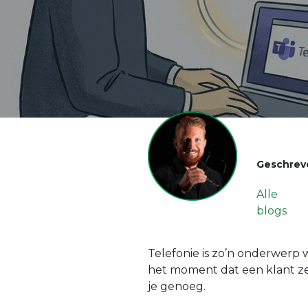
Geschrev
Alle
blogs
Telefonie is zo’n onderwerp 
het moment dat een klant z
je genoeg.