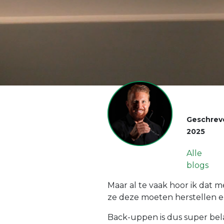
Geschrev
2025
Alle
blogs
Maar al te vaak hoor ik dat 
ze deze moeten herstellen en
Back-uppen is dus super bela