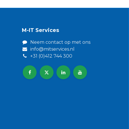
M-IT Services
Neem contact op met ons​
info@mitservices.nl
+31 (0)412 744 300