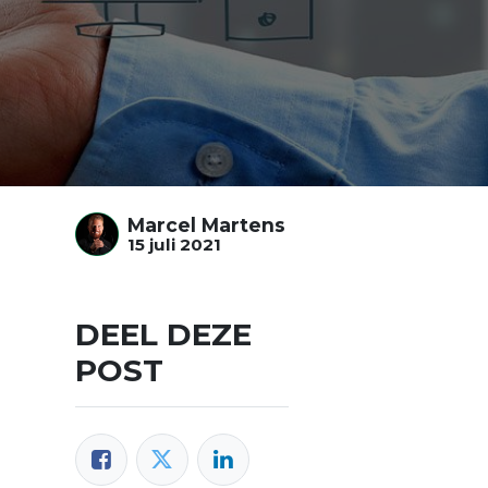
Marcel Martens
15 juli 2021
DEEL DEZE
POST