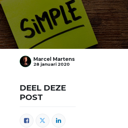
Marcel Martens
28 januari 2020
DEEL DEZE
POST