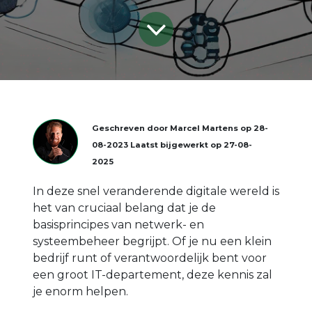
Geschreven door
Marcel Martens
op
28-
08-2023
Laatst bijgewerkt op
27-08-
2025
In deze snel veranderende digitale wereld is
het van cruciaal belang dat je de
basisprincipes van netwerk- en
systeembeheer begrijpt. Of je nu een klein
bedrijf runt of verantwoordelijk bent voor
een groot IT-departement, deze kennis zal
je enorm helpen.