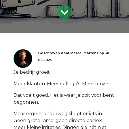
Geschreven door
Marcel Martens
op
30-
01-2026
Je bedrijf groeit.
Meer klanten. Meer collega’s. Meer omzet.
Dat voelt goed. Het is waar je ooit voor bent
begonnen.
Maar ergens onderweg sluipt er iets in.
Geen grote ramp, geen directe paniek.
Meer kleine irritaties. Dingen die nét niet