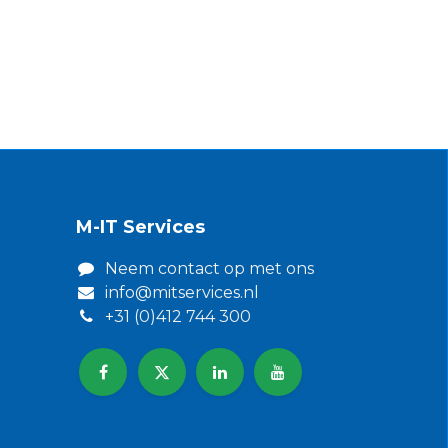
M-IT Services
Neem contact op met ons​
info@mitservices.nl
+31 (0)412 744 300