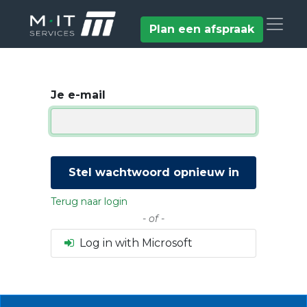
Plan een afspraak
Je e-mail
Stel wachtwoord opnieuw in
Terug naar login
- of -
Log in with Microsoft