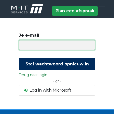
Plan een afspraak
Je e-mail
Stel wachtwoord opnieuw in
Terug naar login
- of -
Log in with Microsoft