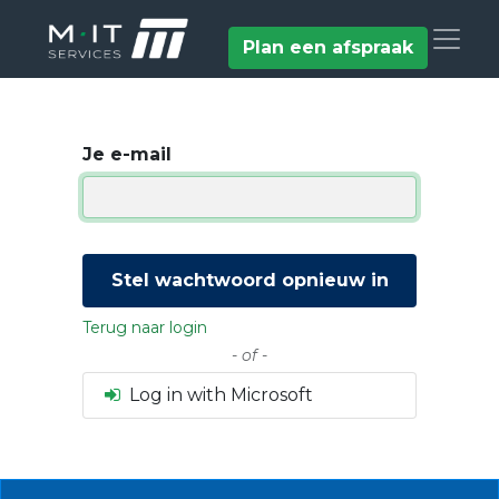
Plan een afspraak
Je e-mail
Stel wachtwoord opnieuw in
Terug naar login
- of -
Log in with Microsoft