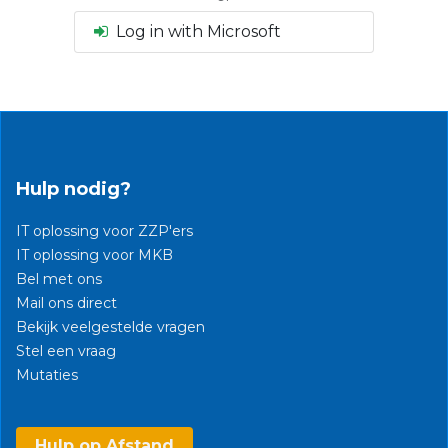
Log in with Microsoft
Hulp nodig?
IT oplossing voor ZZP'ers
IT oplossing voor MKB
Bel met ons
Mail ons direct
Bekijk veelgestelde vragen
Stel een vraag
Mutaties​
Hulp op Afstand