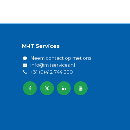
M-IT Services
Neem contact op met ons​
info@mitservices.nl
+31 (0)412 744 300