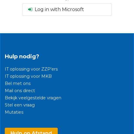
Log in with Microsoft
Hulp nodig?
IT oplossing voor ZZP'ers
IT oplossing voor MKB
Bel met ons
Mail ons direct
Bekijk veelgestelde vragen
Stel een vraag
Mutaties​
Hulp op Afstand