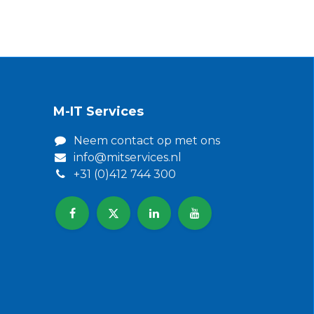
M-IT Services
Neem contact op met ons​
info@mitservices.nl
+31 (0)412 744 300