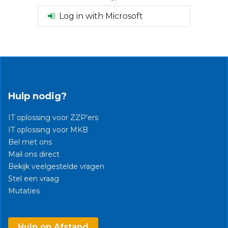
Log in with Microsoft
Hulp nodig?
IT oplossing voor ZZP'ers
IT oplossing voor MKB
Bel met ons
Mail ons direct
Bekijk veelgestelde vragen
Stel een vraag
Mutaties​
Hulp op Afstand