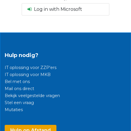
Log in with Microsoft
Hulp nodig?
IT oplossing voor ZZP'ers
IT oplossing voor MKB
Bel met ons
Mail ons direct
Bekijk veelgestelde vragen
Stel een vraag
Mutaties​
Hulp op Afstand